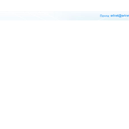
Почта: