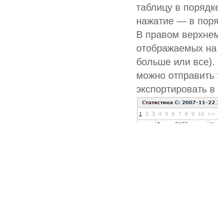
таблицу в порядк
нажатие — в поря
В правом верхнем
отображаемых на 
больше или все).
можно отправить 
экспортировать в 