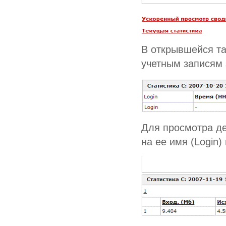
В открывшейся та
учетным записям 
Для просмотра де
на ее имя (Login)