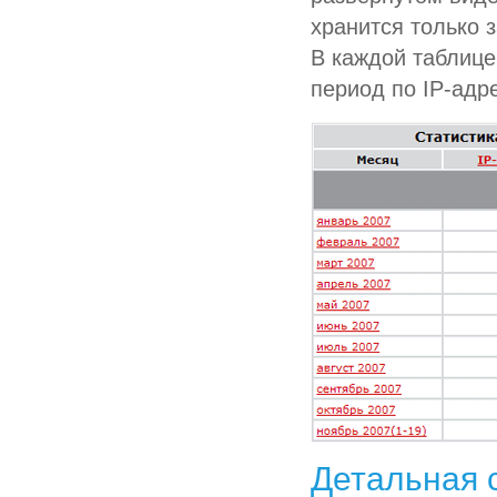
хранится только 
В каждой таблице
период по IP-адр
Детальная 