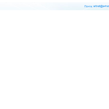
Почта: