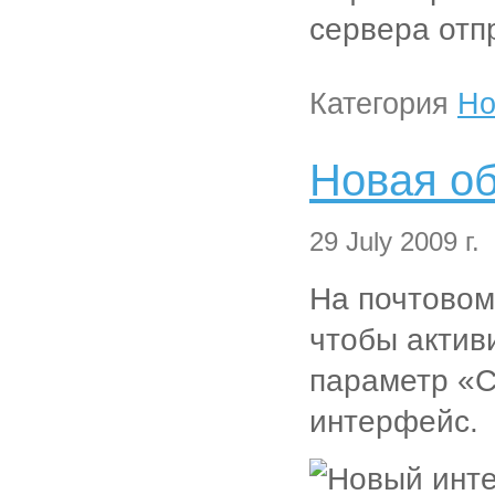
сервера отп
Категория
Но
Новая об
29 July 2009 г.
На почтовом
чтобы актив
параметр «С
интерфейс.